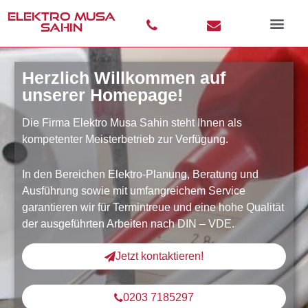
ELEKTRO MUSA
SAHIN
Herzlich Willkommen auf
unserer Homepage!
Die Firma Elektro Musa Sahin steht Ihnen als
kompetenter Meisterbetrieb zur Verfügung.
In den Bereichen Elektro-Planung, Beratung und
Ausführung sowie mit umfangreichem Service
garantieren wir für Termintreue und eine hohe Qualität
der ausgeführten Arbeiten nach DIN – VDE.
Jetzt kontaktieren!
0203 7185297