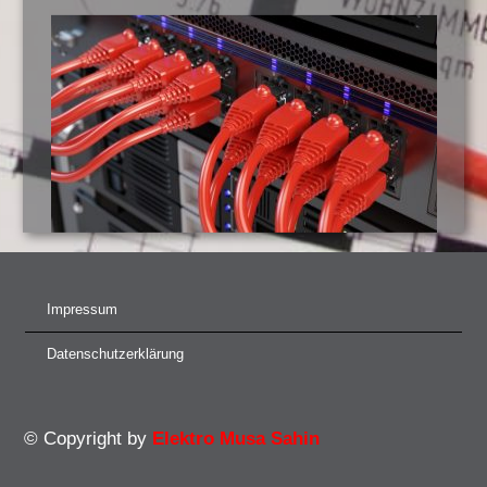
Impressum
Datenschutzerklärung
© Copyright by
Elektro Musa Sahin