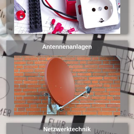
Antennenanlagen
Netzwerktechnik